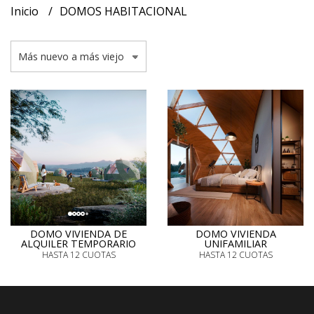
Inicio
DOMOS HABITACIONAL
DOMO VIVIENDA DE
DOMO VIVIENDA
ALQUILER TEMPORARIO
UNIFAMILIAR
HASTA 12 CUOTAS
HASTA 12 CUOTAS