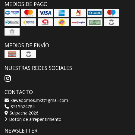
MEDIOS DE PAGO
MEDIOS DE ENVÍO
NUESTRAS REDES SOCIALES
CONTACTO
kawadomos.mkt@gmail.com
3515524784
Suipacha 2026
Botón de arrepentimiento
NEWSLETTER